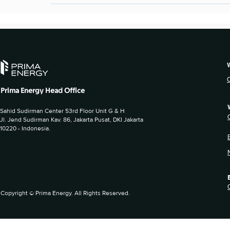
Prima Energy Head Office
Sahid Sudirman Center 53rd Floor Unit G & H
Jl. Jend Sudirman Kav. 86, Jakarta Pusat, DKI Jakarta
10220 - Indonesia.
Copyright © Prima Energy. All Rights Reserved.