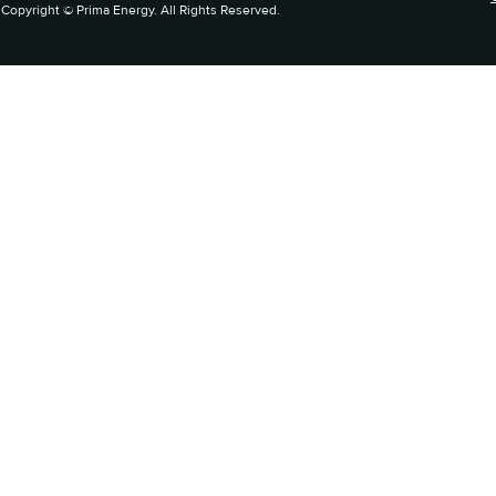
Copyright © Prima Energy. All Rights Reserved.