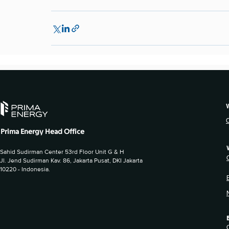
Prima Energy Head Office
Sahid Sudirman Center 53rd Floor Unit G & H
Jl. Jend Sudirman Kav. 86, Jakarta Pusat, DKI Jakarta
10220 - Indonesia.