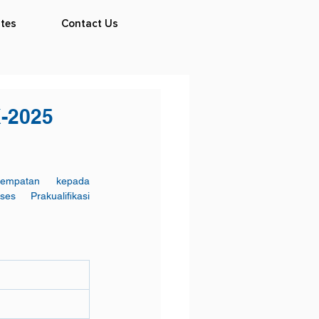
tes
Contact Us
-2025
mpatan kepada 
Prakualifikasi 