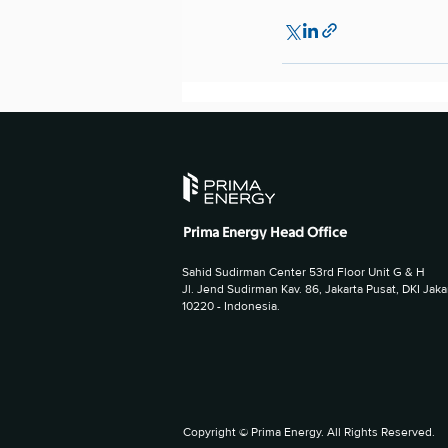
Prima Energy Head Office
Sahid Sudirman Center 53rd Floor Unit G & H
Jl. Jend Sudirman Kav. 86, Jakarta Pusat, DKI Jaka
10220 - Indonesia.
Copyright © Prima Energy. All Rights Reserved.