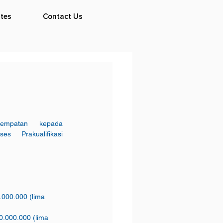
tes
Contact Us
mpatan kepada 
Prakualifikasi 