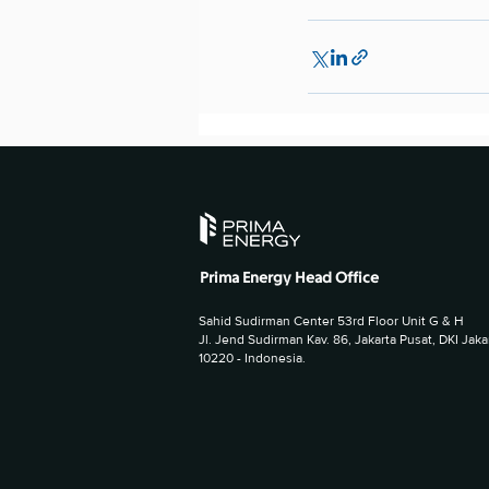
Prima Energy Head Office
Sahid Sudirman Center 53rd Floor Unit G & H
Jl. Jend Sudirman Kav. 86, Jakarta Pusat, DKI Jaka
10220 - Indonesia.