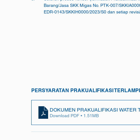
	EDR-0143/SKKIH0000/2023/S0 dan setiap revisi
PERSYARATAN PRAKUALIFIKASI TERLAMP
DOKUMEN PRAKUALIFIKASI WATER T
Download PDF • 1.51MB