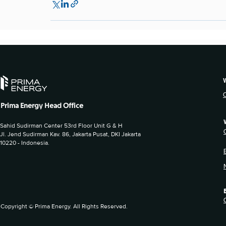
Prima Energy Head Office
Sahid Sudirman Center 53rd Floor Unit G & H
Jl. Jend Sudirman Kav. 86, Jakarta Pusat, DKI Jakarta
10220 - Indonesia.
Copyright © Prima Energy. All Rights Reserved.